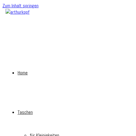
Zum Inhalt springen
Home
Taschen
für Kleinigkeiten