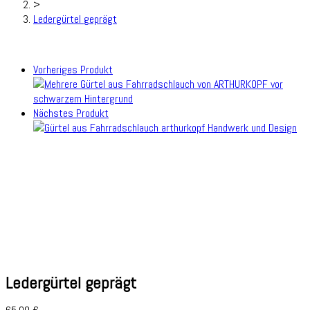
>
Ledergürtel geprägt
Vorheriges Produkt
Nächstes Produkt
Ledergürtel geprägt