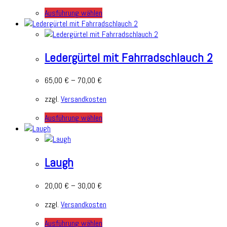
Ausführung wählen
Ledergürtel mit Fahrradschlauch 2
65,00
€
–
70,00
€
zzgl.
Versandkosten
Ausführung wählen
Laugh
20,00
€
–
30,00
€
zzgl.
Versandkosten
Ausführung wählen