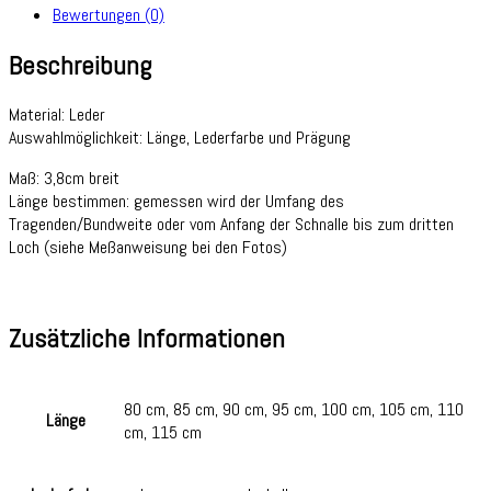
Bewertungen (0)
Beschreibung
Material: Leder
Auswahlmöglichkeit: Länge, Lederfarbe und Prägung
Maß: 3,8cm breit
Länge bestimmen: gemessen wird der Umfang des
Tragenden/Bundweite oder vom Anfang der Schnalle bis zum dritten
Loch (siehe Meßanweisung bei den Fotos)
Zusätzliche Informationen
80 cm, 85 cm, 90 cm, 95 cm, 100 cm, 105 cm, 110
Länge
cm, 115 cm