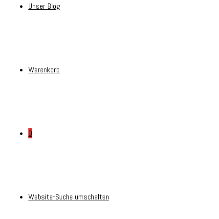
Unser Blog
Warenkorb
0
Website-Suche umschalten