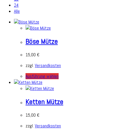
24
Alle
Böse Mütze
15,00
€
zzgl.
Versandkosten
Ausführung wählen
Ketten Mütze
15,00
€
zzgl.
Versandkosten