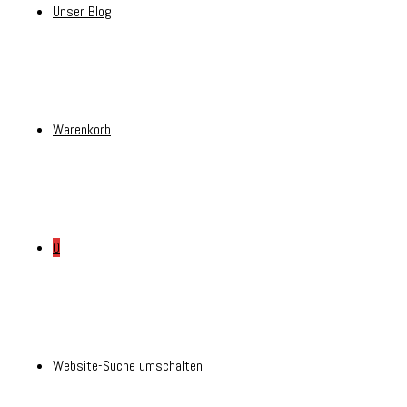
Unser Blog
Warenkorb
0
Website-Suche umschalten