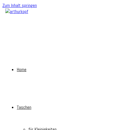
Zum Inhalt springen
Home
Taschen
für Kleinigkeiten