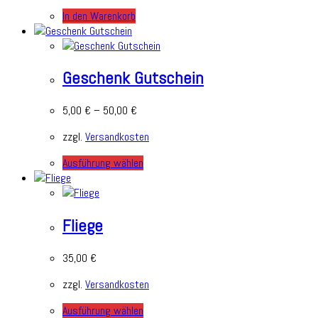
In den Warenkorb
Geschenk Gutschein
5,00
€
–
50,00
€
zzgl.
Versandkosten
Ausführung wählen
Fliege
35,00
€
zzgl.
Versandkosten
Ausführung wählen