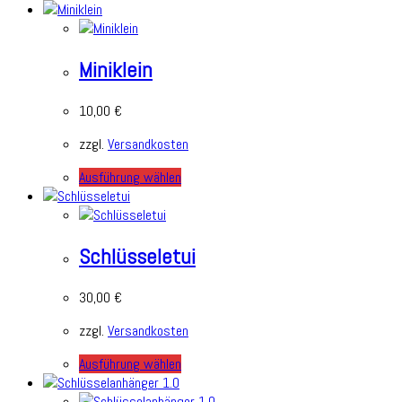
Miniklein
10,00
€
zzgl.
Versandkosten
Ausführung wählen
Schlüsseletui
30,00
€
zzgl.
Versandkosten
Ausführung wählen