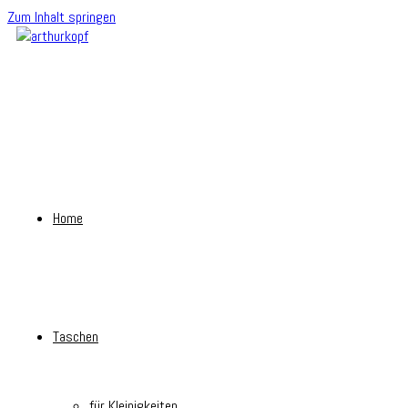
Zum Inhalt springen
Home
Taschen
für Kleinigkeiten