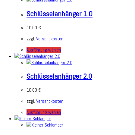
Schlüsselanhänger 1.0
10,00
€
zzgl.
Versandkosten
Ausführung wählen
Schlüsselanhänger 2.0
10,00
€
zzgl.
Versandkosten
Ausführung wählen