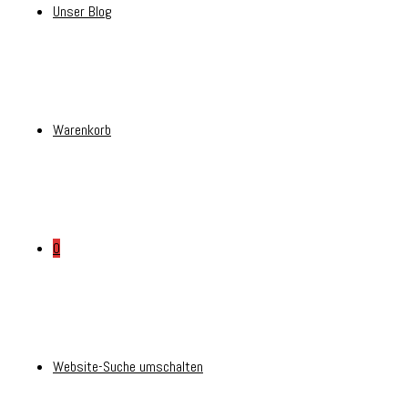
Unser Blog
Warenkorb
0
Website-Suche umschalten