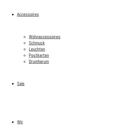
Accessoires
Wohnaccessoires
Schmuck
Leuchten
Postkarten
Drumherum
Sale
Wir