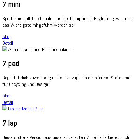
7 mini
Sportliche multifunktionale Tasche. Die optimale Begleitung, wenn nur
das Wichtigste mitgeführt werden soll.
shop
Detail
7 pad
Begleitet dich zuverlässig und setzt zugleich ein starkes Statement
für Upcycling und Design.
shop
Detail
7 lap
Diese größere Version aus unserer beliebten Modellreihe bietet noch