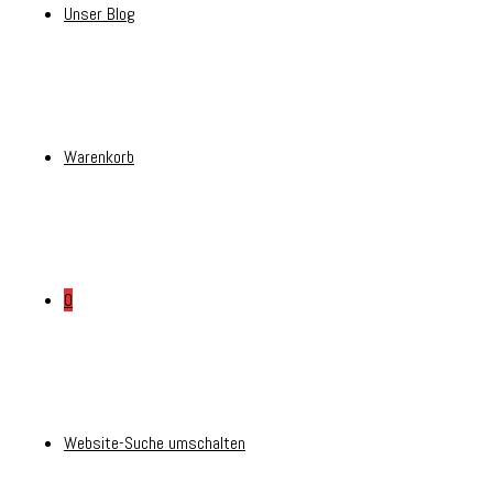
Unser Blog
Warenkorb
0
Website-Suche umschalten