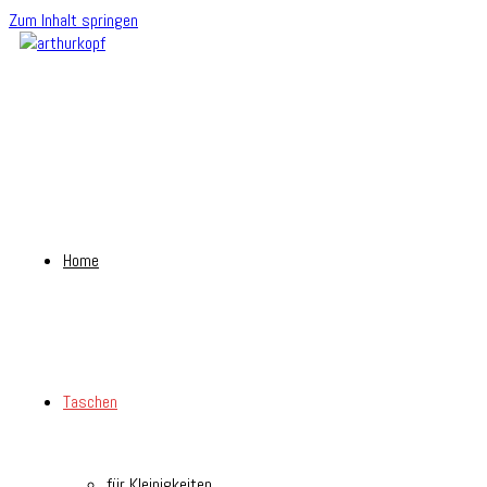
Zum Inhalt springen
Home
Taschen
für Kleinigkeiten