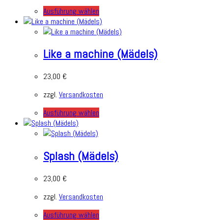
Ausführung wählen
Like a machine (Mädels)
23,00
€
zzgl.
Versandkosten
Ausführung wählen
Splash (Mädels)
23,00
€
zzgl.
Versandkosten
Ausführung wählen