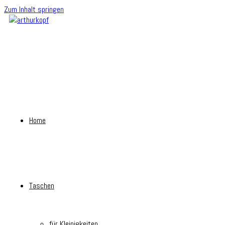
Zum Inhalt springen
Home
Taschen
für Kleinigkeiten