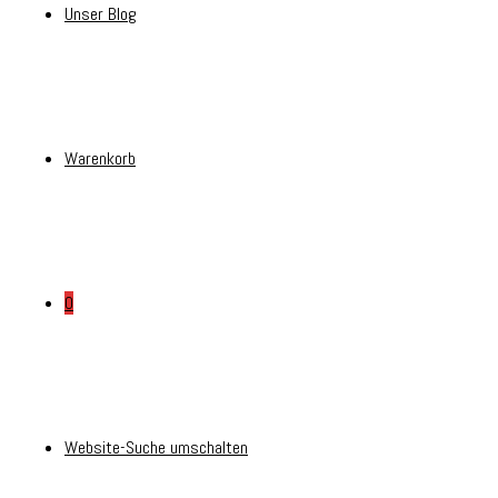
Unser Blog
Warenkorb
0
Website-Suche umschalten