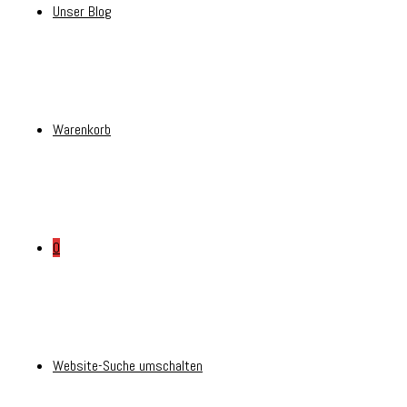
Unser Blog
Warenkorb
0
Website-Suche umschalten