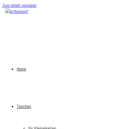
Zum Inhalt springen
Home
Taschen
für Kleinigkeiten