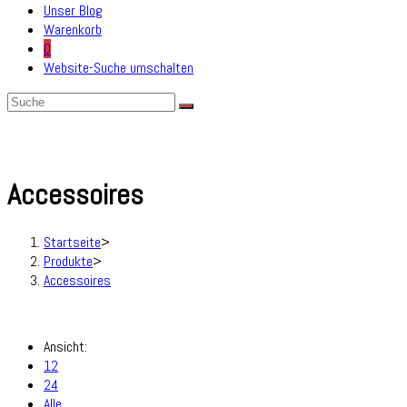
Unser Blog
Warenkorb
0
Website-Suche umschalten
Accessoires
Startseite
>
Produkte
>
Accessoires
Ansicht:
12
24
Alle